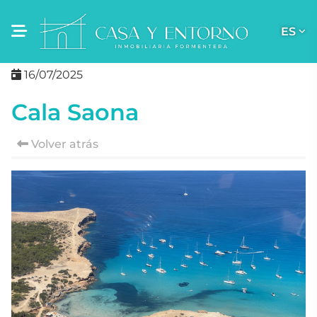
ES
16/07/2025
Cala Saona
Volver atrás