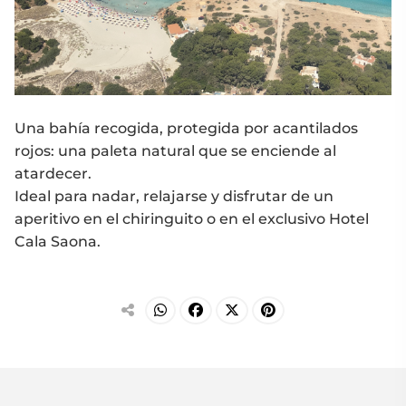
Una bahía recogida, protegida por acantilados
rojos: una paleta natural que se enciende al
atardecer.
Ideal para nadar, relajarse y disfrutar de un
aperitivo en el chiringuito o en el exclusivo Hotel
Cala Saona.