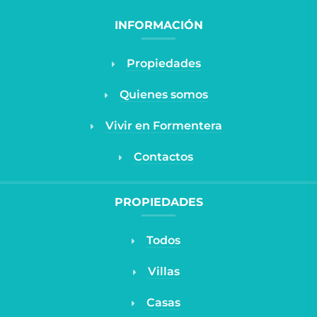
INFORMACIÓN
Propiedades
Quienes somos
Vivir en Formentera
Contactos
PROPIEDADES
Todos
Villas
Casas