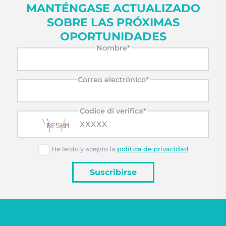
MANTÉNGASE ACTUALIZADO
SOBRE LAS PRÓXIMAS
OPORTUNIDADES
Nombre*
Correo electrónico*
Codice di verifica*
He leído y acepto la
política de privacidad
Suscribirse