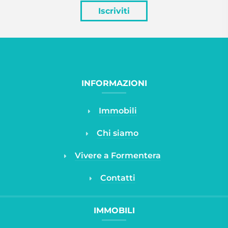
Iscriviti
INFORMAZIONI
Immobili
Chi siamo
Vivere a Formentera
Contatti
IMMOBILI