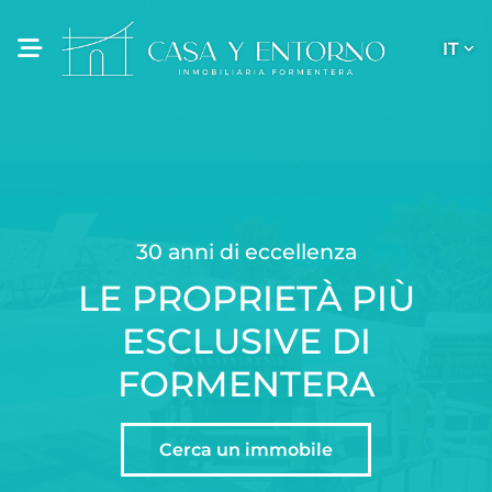
IT
30 anni di eccellenza
LE PROPRIETÀ PIÙ
ESCLUSIVE DI
FORMENTERA
Cerca un immobile