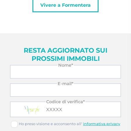
Vivere a Formentera
RESTA AGGIORNATO SUI
PROSSIMI IMMOBILI
Nome*
E-mail*
Codice di verifica*
Ho preso visione e acconsento all'
informativa privacy