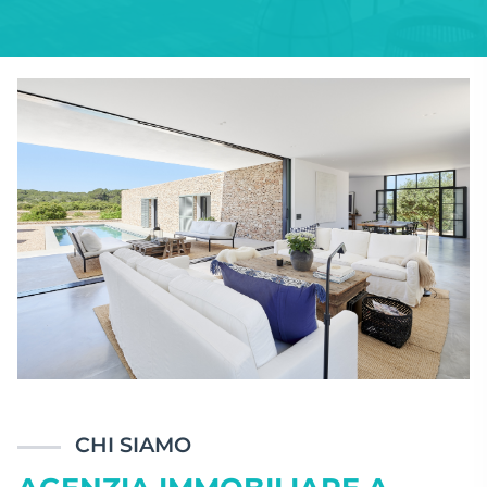
CHI SIAMO