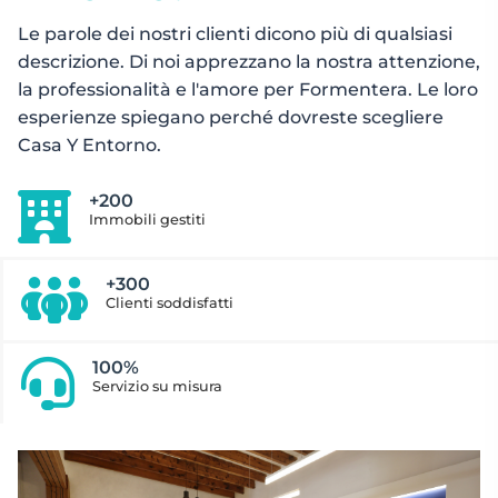
Le parole dei nostri clienti dicono più di qualsiasi
descrizione. Di noi apprezzano la nostra attenzione,
la professionalità e l'amore per Formentera. Le loro
esperienze spiegano perché dovreste scegliere
Casa Y Entorno.
+200
Immobili gestiti
+300
Clienti soddisfatti
100%
Servizio su misura