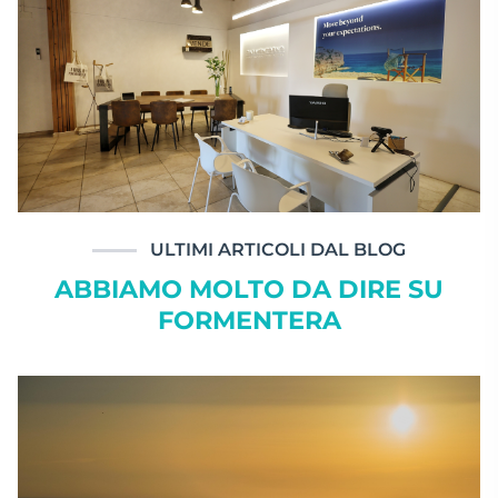
ULTIMI ARTICOLI DAL BLOG
ABBIAMO MOLTO DA DIRE SU
FORMENTERA