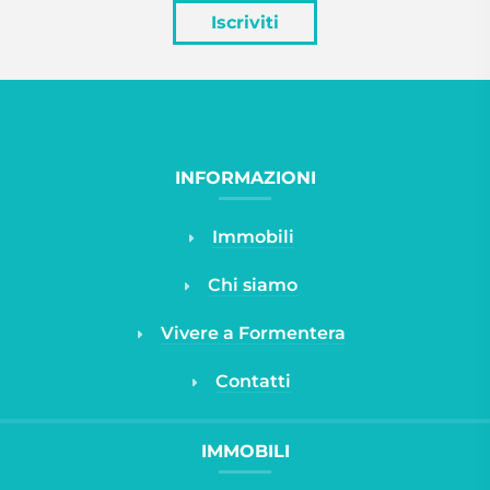
Iscriviti
INFORMAZIONI
Immobili
Chi siamo
Vivere a Formentera
Contatti
IMMOBILI