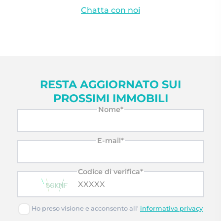
Chatta con noi
RESTA AGGIORNATO SUI
PROSSIMI IMMOBILI
Nome*
E-mail*
Codice di verifica*
Ho preso visione e acconsento all'
informativa privacy