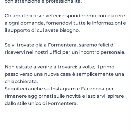
con attenzione e professionalità.
Chiamateci o scriveteci: risponderemo con piacere
a ogni domanda, fornendovi tutte le informazioni e
il supporto di cui avete bisogno.
Se vi trovate già a Formentera, saremo felici di
ricevervi nei nostri uffici per un incontro personale.
Non esitate a venire a trovarci: a volte, il primo
passo verso una nuova casa è semplicemente una
chiacchierata.
Seguiteci anche su Instagram e Facebook per
rimanere aggiornati sulle novità e lasciarvi ispirare
dallo stile unico di Formentera.