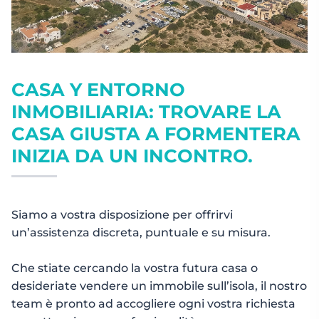
CASA Y ENTORNO
INMOBILIARIA: TROVARE LA
CASA GIUSTA A FORMENTERA
INIZIA DA UN INCONTRO.
Siamo a vostra disposizione per offrirvi
un’assistenza discreta, puntuale e su misura.
Che stiate cercando la vostra futura casa o
desideriate vendere un immobile sull’isola, il nostro
team è pronto ad accogliere ogni vostra richiesta