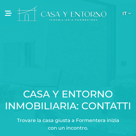
IT
CASA Y ENTORNO
INMOBILIARIA: CONTATTI
Trovare la casa giusta a Formentera inizia
con un incontro.