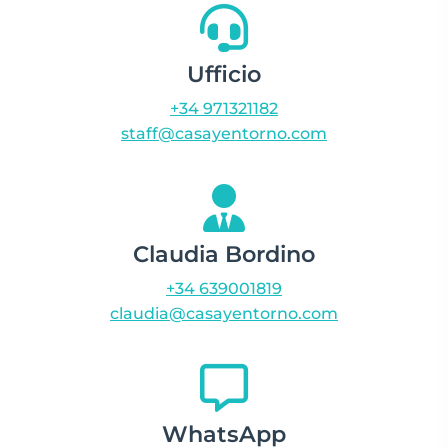
Ufficio
+34 971321182
staff@casayentorno.com
Claudia Bordino
+34 639001819
claudia@casayentorno.com
WhatsApp