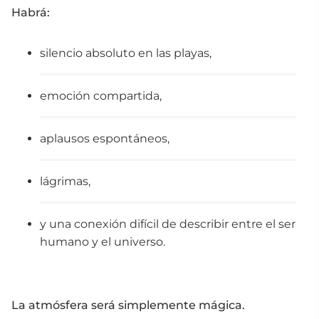
Habrá:
silencio absoluto en las playas,
emoción compartida,
aplausos espontáneos,
lágrimas,
y una conexión difícil de describir entre el ser
humano y el universo.
La atmósfera será simplemente mágica.