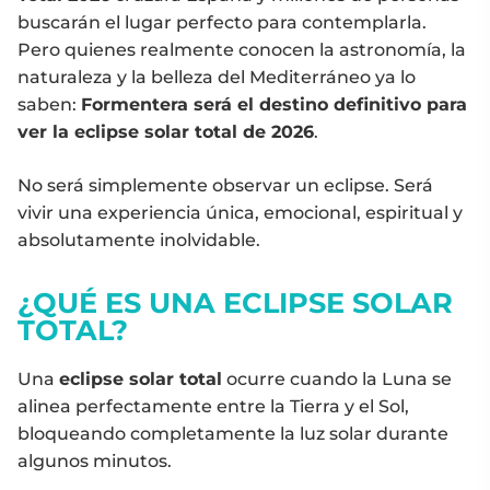
buscarán el lugar perfecto para contemplarla.
Pero quienes realmente conocen la astronomía, la
naturaleza y la belleza del Mediterráneo ya lo
saben:
Formentera será el destino definitivo para
ver la eclipse solar total de 2026
.
No será simplemente observar un eclipse. Será
vivir una experiencia única, emocional, espiritual y
absolutamente inolvidable.
¿QUÉ ES UNA ECLIPSE SOLAR
TOTAL?
Una
eclipse solar total
ocurre cuando la Luna se
alinea perfectamente entre la Tierra y el Sol,
bloqueando completamente la luz solar durante
algunos minutos.