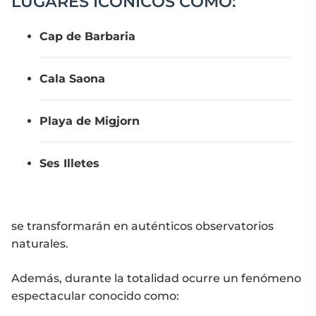
LUGARES ICÓNICOS COMO:
Cap de Barbaria
Cala Saona
Playa de Migjorn
Ses Illetes
se transformarán en auténticos observatorios
naturales.
Además, durante la totalidad ocurre un fenómeno
espectacular conocido como: