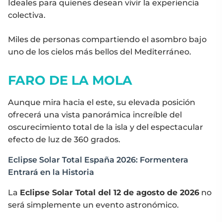
Ideales para quienes desean vivir la experiencia
colectiva.
Miles de personas compartiendo el asombro bajo
uno de los cielos más bellos del Mediterráneo.
FARO DE LA MOLA
Aunque mira hacia el este, su elevada posición
ofrecerá una vista panorámica increíble del
oscurecimiento total de la isla y del espectacular
efecto de luz de 360 grados.
Eclipse Solar Total España 2026: Formentera
Entrará en la Historia
La
Eclipse Solar Total del 12 de agosto de 2026
no
será simplemente un evento astronómico.