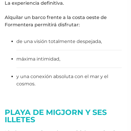
La experiencia definitiva.
Alquilar un barco frente a la costa oeste de
Formentera permitirá disfrutar:
de una visión totalmente despejada,
máxima intimidad,
y una conexión absoluta con el mar y el
cosmos.
PLAYA DE MIGJORN Y SES
ILLETES