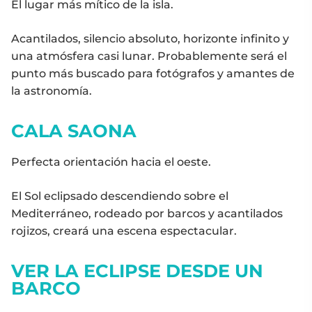
El lugar más mítico de la isla.
Acantilados, silencio absoluto, horizonte infinito y
una atmósfera casi lunar. Probablemente será el
punto más buscado para fotógrafos y amantes de
la astronomía.
CALA SAONA
Perfecta orientación hacia el oeste.
El Sol eclipsado descendiendo sobre el
Mediterráneo, rodeado por barcos y acantilados
rojizos, creará una escena espectacular.
VER LA ECLIPSE DESDE UN
BARCO