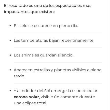
El resultado es uno de los espectáculos más
impactantes que existen:
El cielo se oscurece en pleno día.
Las temperaturas bajan repentinamente.
Los animales guardan silencio.
Aparecen estrellas y planetas visibles a plena
tarde.
Y alrededor del Sol emerge la espectacular
corona solar
, visible únicamente durante
una eclipse total.