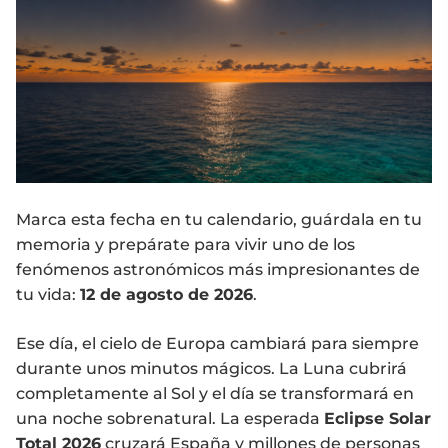
Marca esta fecha en tu calendario, guárdala en tu
memoria y prepárate para vivir uno de los
fenómenos astronómicos más impresionantes de
tu vida:
12 de agosto de 2026
.
Ese día, el cielo de Europa cambiará para siempre
durante unos minutos mágicos. La Luna cubrirá
completamente al Sol y el día se transformará en
una noche sobrenatural. La esperada
Eclipse Solar
Total 2026
cruzará España y millones de personas