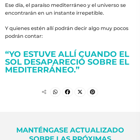
Ese día, el paraíso mediterráneo y el universo se
encontrarán en un instante irrepetible.
Y quienes estén allí podrán decir algo muy pocos
podrán contar:
“YO ESTUVE ALLÍ CUANDO EL
SOL DESAPARECIÓ SOBRE EL
MEDITERRÁNEO.”
MANTÉNGASE ACTUALIZADO
SOBRE LAS PRÓXIMAS