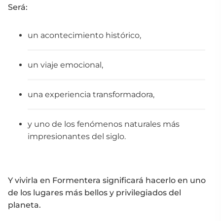
Será:
un acontecimiento histórico,
un viaje emocional,
una experiencia transformadora,
y uno de los fenómenos naturales más
impresionantes del siglo.
Y vivirla en Formentera significará hacerlo en uno
de los lugares más bellos y privilegiados del
planeta.