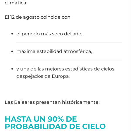
climática.
El 12 de agosto coincide con:
el periodo más seco del año,
máxima estabilidad atmosférica,
y una de las mejores estadísticas de cielos
despejados de Europa.
Las Baleares presentan históricamente:
HASTA UN 90% DE
PROBABILIDAD DE CIELO