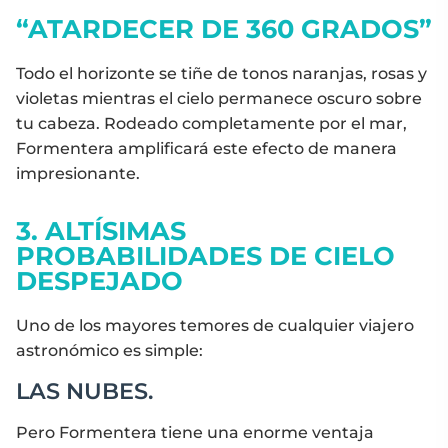
“ATARDECER DE 360 GRADOS”
Todo el horizonte se tiñe de tonos naranjas, rosas y
violetas mientras el cielo permanece oscuro sobre
tu cabeza. Rodeado completamente por el mar,
Formentera amplificará este efecto de manera
impresionante.
3. ALTÍSIMAS
PROBABILIDADES DE CIELO
DESPEJADO
Uno de los mayores temores de cualquier viajero
astronómico es simple:
LAS NUBES.
Pero Formentera tiene una enorme ventaja