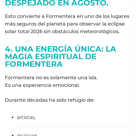
DESPEJADO EN AGOSTO.
Esto convierte a Formentera en uno de los lugares
más seguros del planeta para observar la eclipse
solar total 2026 sin obstáculos meteorológicos.
4. UNA ENERGÍA ÚNICA: LA
MAGIA ESPIRITUAL DE
FORMENTERA
Formentera no es solamente una isla.
Es una experiencia emocional.
Durante décadas ha sido refugio de:
artistas,
músicos,