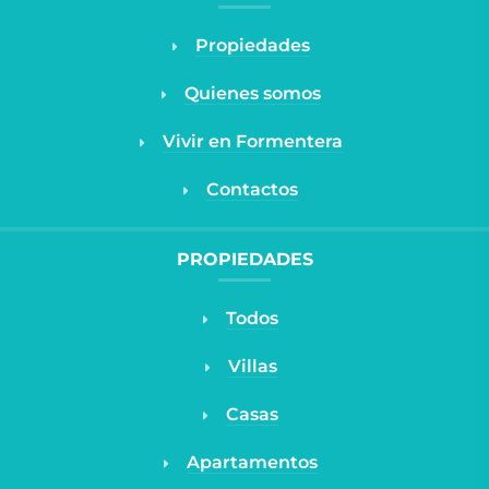
Propiedades
Quienes somos
Vivir en Formentera
Contactos
PROPIEDADES
Todos
Villas
Casas
Apartamentos