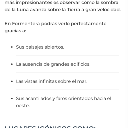
más impresionantes es observar cómo la sombra
de la Luna avanza sobre la Tierra a gran velocidad.
En Formentera podrás verlo perfectamente
gracias a:
Sus paisajes abiertos.
La ausencia de grandes edificios.
Las vistas infinitas sobre el mar.
Sus acantilados y faros orientados hacia el
oeste.