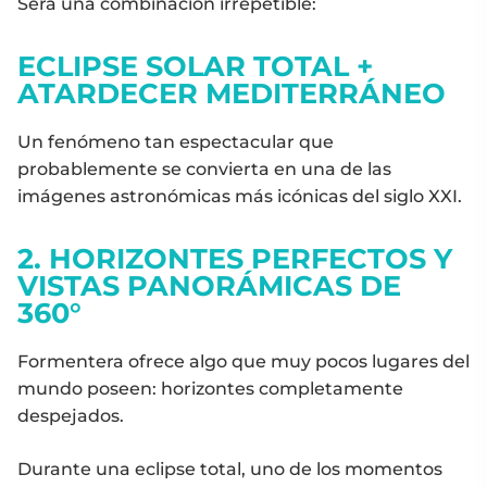
Será una combinación irrepetible:
ECLIPSE SOLAR TOTAL +
ATARDECER MEDITERRÁNEO
Un fenómeno tan espectacular que
probablemente se convierta en una de las
imágenes astronómicas más icónicas del siglo XXI.
2. HORIZONTES PERFECTOS Y
VISTAS PANORÁMICAS DE
360°
Formentera ofrece algo que muy pocos lugares del
mundo poseen: horizontes completamente
despejados.
Durante una eclipse total, uno de los momentos