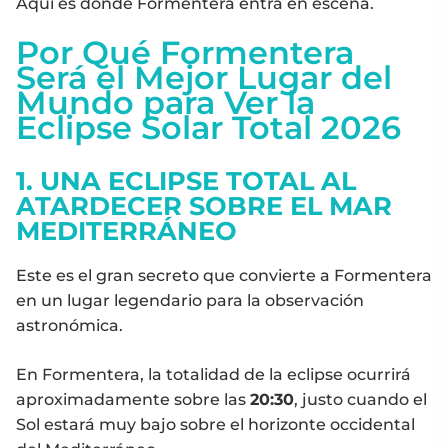
Aquí es donde Formentera entra en escena.
Por Qué Formentera
Será el Mejor Lugar del
Mundo para Ver la
Eclipse Solar Total 2026
1. UNA ECLIPSE TOTAL AL
ATARDECER SOBRE EL MAR
MEDITERRÁNEO
Este es el gran secreto que convierte a Formentera
en un lugar legendario para la observación
astronómica.
En Formentera, la totalidad de la eclipse ocurrirá
aproximadamente sobre las
20:30
, justo cuando el
Sol estará muy bajo sobre el horizonte occidental