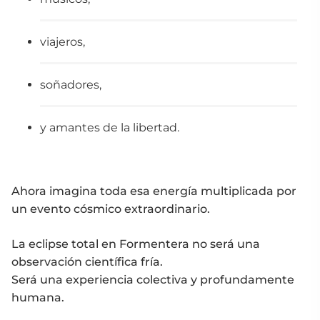
viajeros,
soñadores,
y amantes de la libertad.
Ahora imagina toda esa energía multiplicada por
un evento cósmico extraordinario.
La eclipse total en Formentera no será una
observación científica fría.
Será una experiencia colectiva y profundamente
humana.