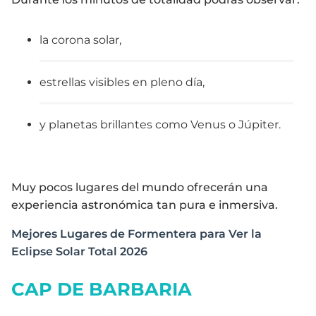
la corona solar,
estrellas visibles en pleno día,
y planetas brillantes como Venus o Júpiter.
Muy pocos lugares del mundo ofrecerán una
experiencia astronómica tan pura e inmersiva.
Mejores Lugares de Formentera para Ver la
Eclipse Solar Total 2026
CAP DE BARBARIA