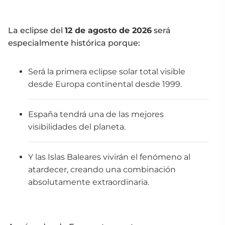
La eclipse del
12 de agosto de 2026
será
especialmente histórica porque:
Será la primera eclipse solar total visible
desde Europa continental desde 1999.
España tendrá una de las mejores
visibilidades del planeta.
Y las Islas Baleares vivirán el fenómeno al
atardecer, creando una combinación
absolutamente extraordinaria.