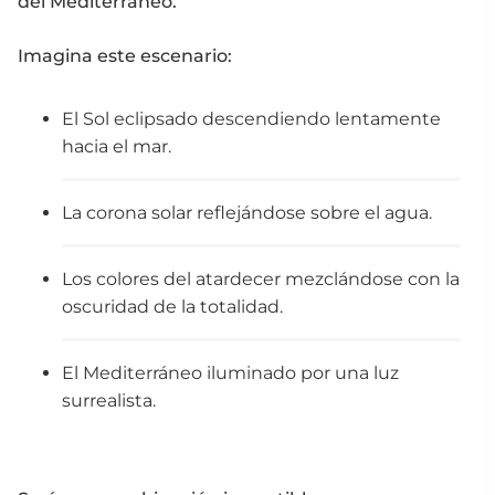
del Mediterráneo.
Imagina este escenario:
El Sol eclipsado descendiendo lentamente
hacia el mar.
La corona solar reflejándose sobre el agua.
Los colores del atardecer mezclándose con la
oscuridad de la totalidad.
El Mediterráneo iluminado por una luz
surrealista.