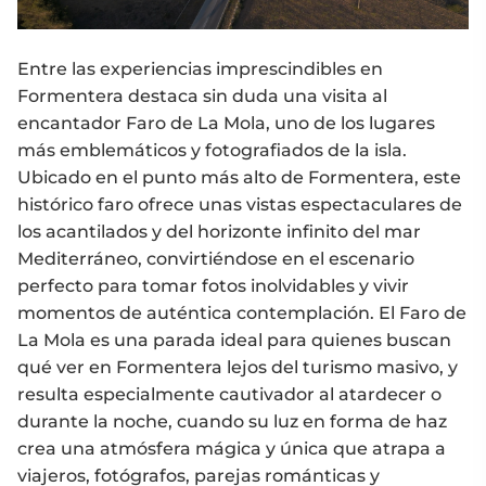
Entre las experiencias imprescindibles en
Formentera destaca sin duda una visita al
encantador Faro de La Mola, uno de los lugares
más emblemáticos y fotografiados de la isla.
Ubicado en el punto más alto de Formentera, este
histórico faro ofrece unas vistas espectaculares de
los acantilados y del horizonte infinito del mar
Mediterráneo, convirtiéndose en el escenario
perfecto para tomar fotos inolvidables y vivir
momentos de auténtica contemplación. El Faro de
La Mola es una parada ideal para quienes buscan
qué ver en Formentera lejos del turismo masivo, y
resulta especialmente cautivador al atardecer o
durante la noche, cuando su luz en forma de haz
crea una atmósfera mágica y única que atrapa a
viajeros, fotógrafos, parejas románticas y