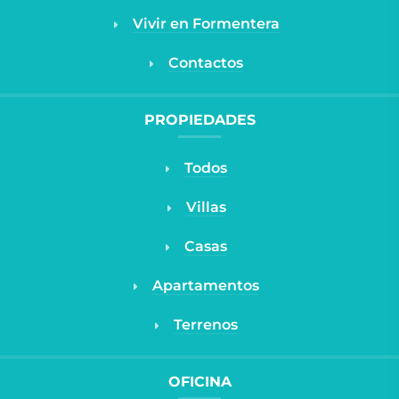
Vivir en Formentera
Contactos
PROPIEDADES
Todos
Villas
Casas
Apartamentos
Terrenos
OFICINA