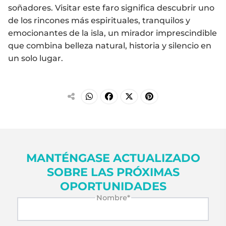
soñadores. Visitar este faro significa descubrir uno
de los rincones más espirituales, tranquilos y
emocionantes de la isla, un mirador imprescindible
que combina belleza natural, historia y silencio en
un solo lugar.
MANTÉNGASE ACTUALIZADO
SOBRE LAS PRÓXIMAS
OPORTUNIDADES
Nombre*