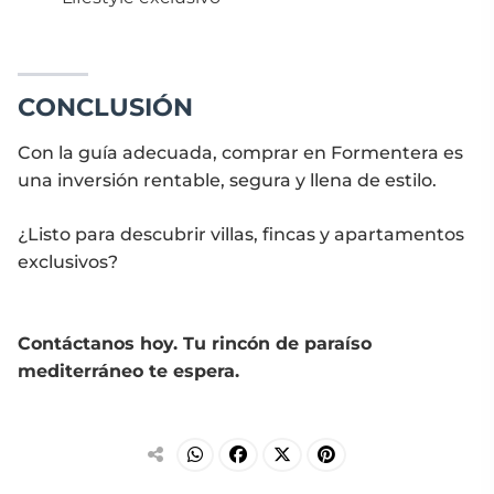
CONCLUSIÓN
Con la guía adecuada, comprar en Formentera es
una inversión rentable, segura y llena de estilo.
¿Listo para descubrir villas, fincas y apartamentos
exclusivos?
Contáctanos hoy. Tu rincón de paraíso
mediterráneo te espera.