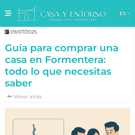
ES
09/07/2025
Guía para comprar una
casa en Formentera:
todo lo que necesitas
saber
Volver atrás