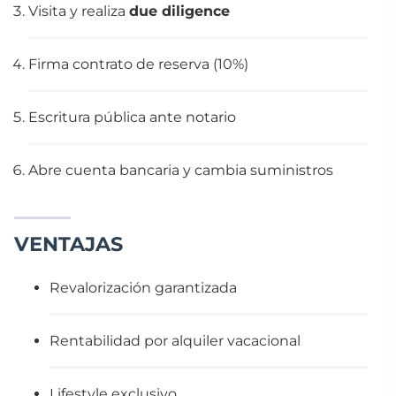
Visita y realiza
due diligence
Firma contrato de reserva (10%)
Escritura pública ante notario
Abre cuenta bancaria y cambia suministros
VENTAJAS
Revalorización garantizada
Rentabilidad por alquiler vacacional
Lifestyle exclusivo