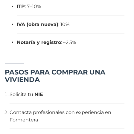
ITP
: 7–10%
IVA (obra nueva)
: 10%
Notaría y registro
: ~2,5%
PASOS PARA COMPRAR UNA
VIVIENDA
Solicita tu
NIE
Contacta profesionales con experiencia en
Formentera