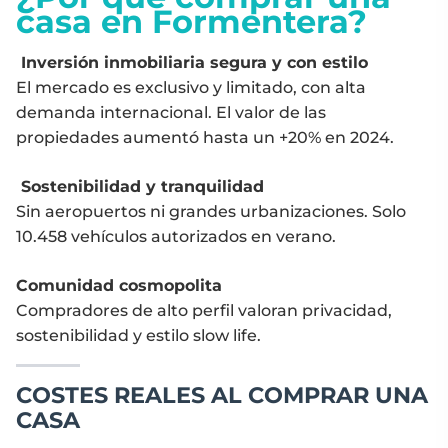
casa en Formentera?
Inversión inmobiliaria segura y con estilo
El mercado es exclusivo y limitado, con alta
demanda internacional. El valor de las
propiedades aumentó hasta un +20% en 2024.
Sostenibilidad y tranquilidad
Sin aeropuertos ni grandes urbanizaciones. Solo
10.458 vehículos autorizados en verano.
Comunidad cosmopolita
Compradores de alto perfil valoran privacidad,
sostenibilidad y estilo slow life.
COSTES REALES AL COMPRAR UNA
CASA