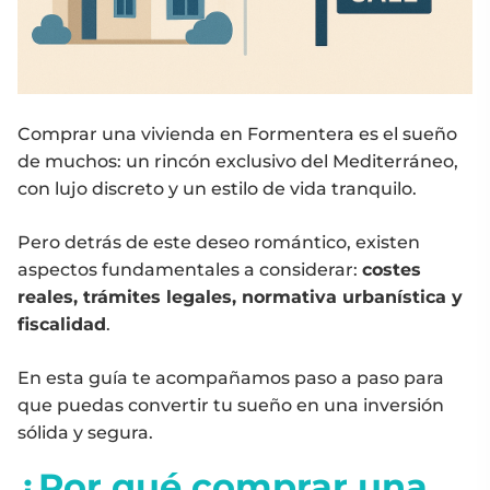
Comprar una vivienda en Formentera es el sueño
de muchos: un rincón exclusivo del Mediterráneo,
con lujo discreto y un estilo de vida tranquilo.
Pero detrás de este deseo romántico, existen
aspectos fundamentales a considerar:
costes
reales, trámites legales, normativa urbanística y
fiscalidad
.
En esta guía te acompañamos paso a paso para
que puedas convertir tu sueño en una inversión
sólida y segura.
¿Por qué comprar una