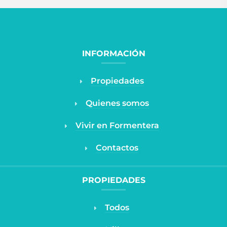
INFORMACIÓN
Propiedades
Quienes somos
Vivir en Formentera
Contactos
PROPIEDADES
Todos