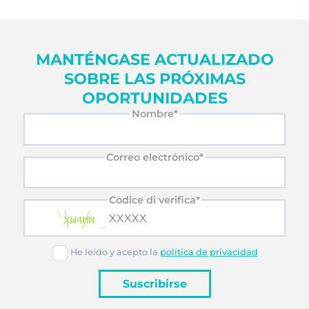
MANTÉNGASE ACTUALIZADO
SOBRE LAS PRÓXIMAS
OPORTUNIDADES
Nombre*
Correo electrónico*
Codice di verifica*
He leído y acepto la
política de privacidad
Suscribirse