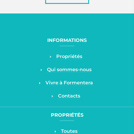
INFORMATIONS
Propriétés
Qui sommes-nous
Vivre à Formentera
Contacts
PROPRIÉTÉS
Toutes