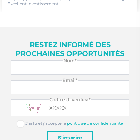
Excellent investissement.
RESTEZ INFORMÉ DES
PROCHAINES OPPORTUNITÉS
Nom*
Email*
Codice di verifica*
J'ai lu et j'accepte la
politique de confidentialité
S'inscrire