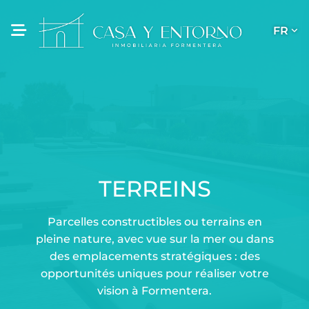
FR
TERREINS
Parcelles constructibles ou terrains en
pleine nature, avec vue sur la mer ou dans
des emplacements stratégiques : des
opportunités uniques pour réaliser votre
vision à Formentera.