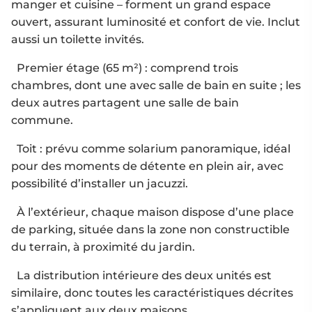
manger et cuisine – forment un grand espace
ouvert, assurant luminosité et confort de vie. Inclut
aussi un toilette invités.
Premier étage (65 m²) : comprend trois
chambres, dont une avec salle de bain en suite ; les
deux autres partagent une salle de bain
commune.
Toit : prévu comme solarium panoramique, idéal
pour des moments de détente en plein air, avec
possibilité d’installer un jacuzzi.
À l’extérieur, chaque maison dispose d’une place
de parking, située dans la zone non constructible
du terrain, à proximité du jardin.
La distribution intérieure des deux unités est
similaire, donc toutes les caractéristiques décrites
s’appliquent aux deux maisons.