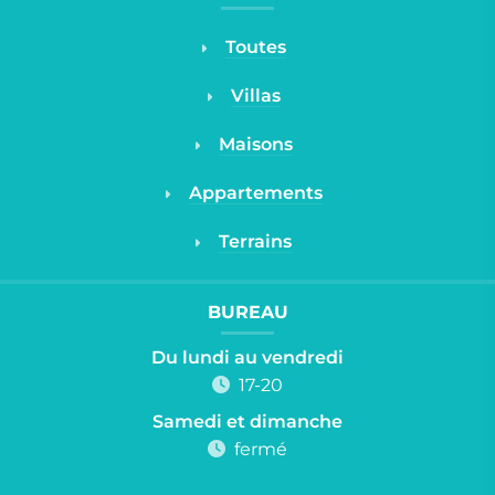
Toutes
Villas
Maisons
Appartements
Terrains
BUREAU
Du lundi au vendredi
17-20
Samedi et dimanche
fermé