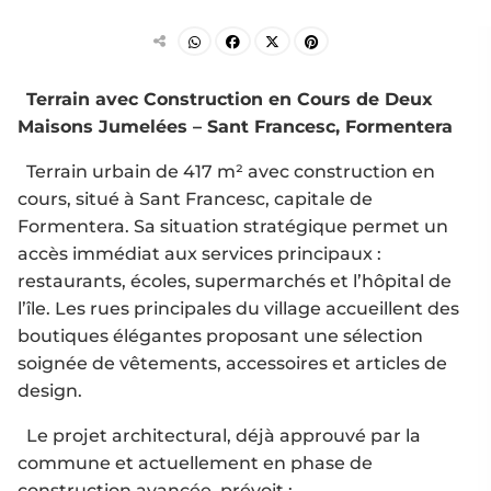
Terrain avec Construction en Cours de Deux
Maisons Jumelées – Sant Francesc, Formentera
Terrain urbain de 417 m² avec construction en
cours, situé à Sant Francesc, capitale de
Formentera. Sa situation stratégique permet un
accès immédiat aux services principaux :
restaurants, écoles, supermarchés et l’hôpital de
l’île. Les rues principales du village accueillent des
boutiques élégantes proposant une sélection
soignée de vêtements, accessoires et articles de
design.
Le projet architectural, déjà approuvé par la
commune et actuellement en phase de
construction avancée, prévoit :