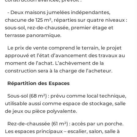
- Deux maisons jumelées indépendantes,
chacune de 125 m², réparties sur quatre niveaux :
sous-sol, rez-de-chaussée, premier étage et
terrasse panoramique.
Le prix de vente comprend le terrain, le projet
approuvé et l’état d’avancement des travaux au
moment de l’achat. L’achèvement de la
construction sera à la charge de l’acheteur.
Répartition des Espaces
Sous-sol (68 m²) : prévu comme local technique,
utilisable aussi comme espace de stockage, salle
de jeux ou pièce polyvalente.
Rez-de-chaussée (61 m²) : accès par un porche.
Les espaces principaux – escalier, salon, salle à