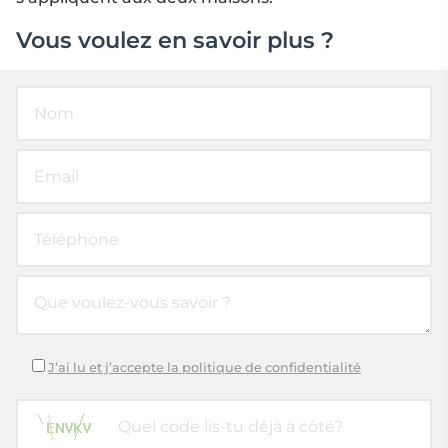
Vous voulez en savoir plus ?
J’ai lu et j’accepte la politique de confidentialité