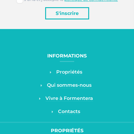
S'inscrire
INFORMATIONS
Propriétés
Qui sommes-nous
Vivre à Formentera
Contacts
PROPRIÉTÉS