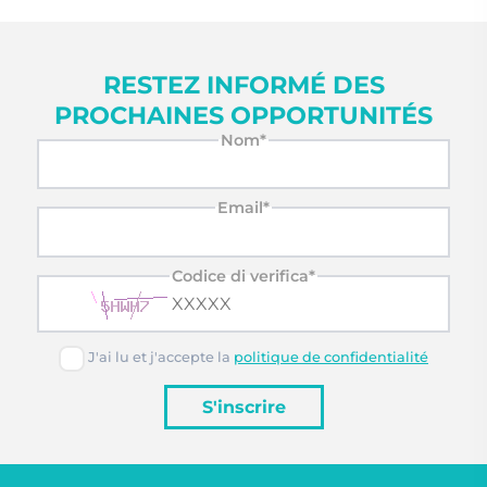
RESTEZ INFORMÉ DES
PROCHAINES OPPORTUNITÉS
Nom*
Email*
Codice di verifica*
J'ai lu et j'accepte la
politique de confidentialité
S'inscrire