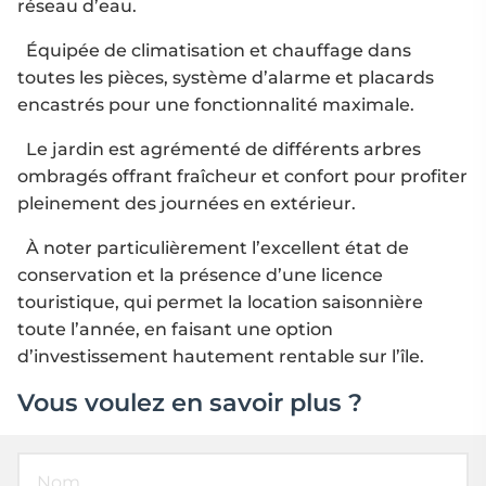
réseau d’eau.
Équipée de climatisation et chauffage dans
toutes les pièces, système d’alarme et placards
encastrés pour une fonctionnalité maximale.
Le jardin est agrémenté de différents arbres
ombragés offrant fraîcheur et confort pour profiter
pleinement des journées en extérieur.
À noter particulièrement l’excellent état de
conservation et la présence d’une licence
touristique, qui permet la location saisonnière
toute l’année, en faisant une option
d’investissement hautement rentable sur l’île.
Vous voulez en savoir plus ?