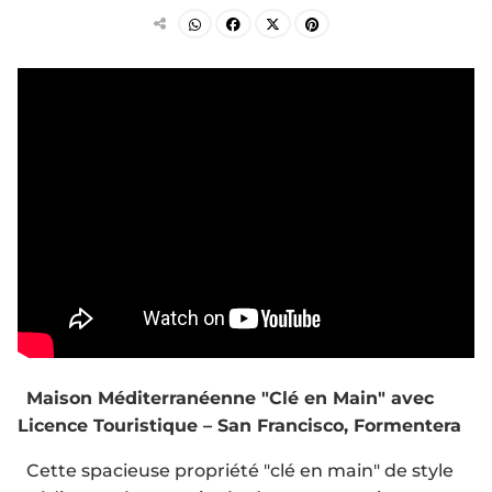
Maison Méditerranéenne "Clé en Main" avec
Licence Touristique – San Francisco, Formentera
Cette spacieuse propriété "clé en main" de style