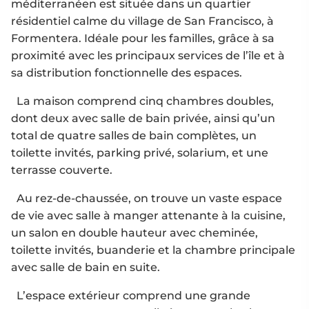
méditerranéen est située dans un quartier
résidentiel calme du village de San Francisco, à
Formentera. Idéale pour les familles, grâce à sa
proximité avec les principaux services de l’île et à
sa distribution fonctionnelle des espaces.
La maison comprend cinq chambres doubles,
dont deux avec salle de bain privée, ainsi qu’un
total de quatre salles de bain complètes, un
toilette invités, parking privé, solarium, et une
terrasse couverte.
Au rez-de-chaussée, on trouve un vaste espace
de vie avec salle à manger attenante à la cuisine,
un salon en double hauteur avec cheminée,
toilette invités, buanderie et la chambre principale
avec salle de bain en suite.
L’espace extérieur comprend une grande