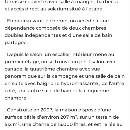
terrasse couverte avec salle à manger, barbecue
et accès direct au solarium situé à l’étage.
En poursuivant le chemin, on accède à une
dépendance composée de deux chambres
doubles indépendantes et d’une salle de bain
partagée.
Depuis le salon, un escalier intérieur mène au
premier étage, où se trouve un petit salon avec
canapé, la quatrième chambre avec vue
panoramique sur la campagne et une salle de bain
en suite avec baignoire hydromassante ; de l’autre
côté, une autre salle de bain et la cinquième
chambre.
Construite en 2007, la maison dispose d’une
surface bâtie d’environ 207 m², sur un terrain de
512 m², une citerne de 15.000 litres, et est reliée au