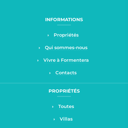
INFORMATIONS
Propriétés
Qui sommes-nous
Vivre à Formentera
Contacts
PROPRIÉTÉS
Toutes
Villas