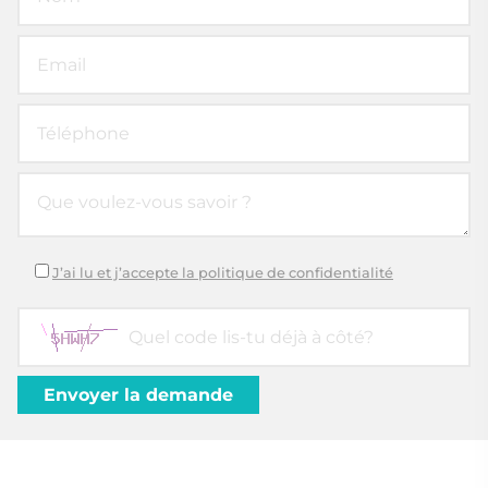
J’ai lu et j’accepte la politique de confidentialité