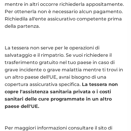
mentre in altri occorre richiederla appositamente.
Per ottenerla non è necessario alcun pagamento.
Richiedila all'ente assicurativo competente prima
della partenza.
La tessera non serve per le operazioni di
salvataggio e il rimpatrio. Se vuoi richiedere il
trasferimento gratuito nel tuo paese in caso di
grave incidente o grave malattia mentre ti trovi in
un altro paese dell'UE, avrai bisogno di una
copertura assicurativa specifica.
La tessera non
copre l'assistenza sanitaria privata o i costi
sanitari delle cure programmate in un altro
paese dell'UE.
Per maggiori informazioni consultare il sito di