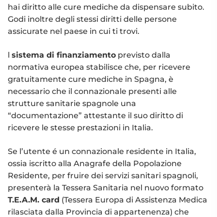
hai diritto alle cure mediche da dispensare subito.
Godi inoltre degli stessi diritti delle persone
assicurate nel paese in cui ti trovi.
l
sistema di finanziamento
previsto dalla
normativa europea stabilisce che, per ricevere
gratuitamente cure mediche in Spagna, è
necessario che il connazionale presenti alle
strutture sanitarie spagnole una
“documentazione” attestante il suo diritto di
ricevere le stesse prestazioni in Italia.
Se l’utente é un connazionale residente in Italia,
ossia iscritto alla Anagrafe della Popolazione
Residente, per fruire dei servizi sanitari spagnoli,
presenterà la Tessera Sanitaria nel nuovo formato
T.E.A.M. card
(Tessera Europa di Assistenza Medica
rilasciata dalla Provincia di appartenenza) che