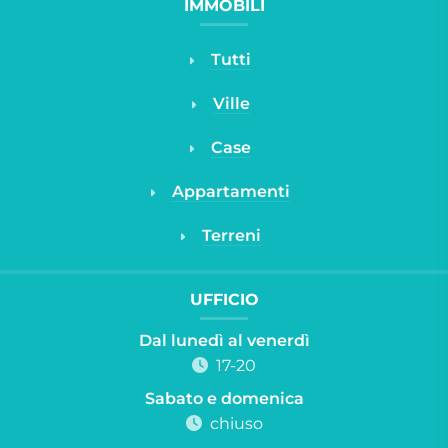
IMMOBILI
Tutti
Ville
Case
Appartamenti
Terreni
UFFICIO
Dal lunedì al venerdì
17-20
Sabato e domenica
chiuso