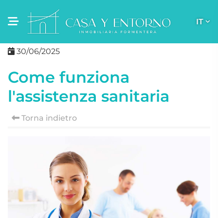
IT
30/06/2025
Come funziona
l'assistenza sanitaria
Torna indietro