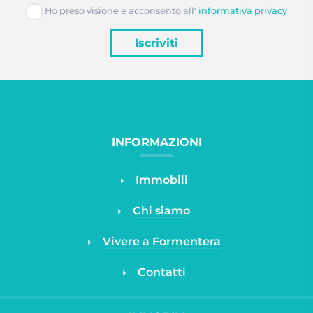
Ho preso visione e acconsento all'
informativa privacy
Iscriviti
INFORMAZIONI
Immobili
Chi siamo
Vivere a Formentera
Contatti