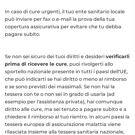
In caso di cure urgenti, il tuo ente sanitario locale
può inviare per fax o e-mail la prova della tua
copertura assicurativa per evitare che tu debba
pagare subito.
Se non sei sicuro dei tuoi diritti e desideri
verificarli
prima di ricevere le cure
, puoi rivolgerti allo
sportello nazionale presente in tutti i paesi dell'UE,
che può indicarti se hai diritto o meno al rimborso
e se sono previsti dei massimali. Se non hai la
tessera con te o non sei in grado di usarla (ad
esempio per l'assistenza privata), hai comunque
diritto alle cure, ma sei tenuto a pagare subito e a
chiedere il rimborso al tuo rientro. In alcuni paesi la
tessera europea di assicurazione malattia viene
rilasciata insieme alla tessera sanitaria nazionale,