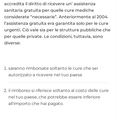
accredita il diritto di ricevere un’ assistenza
sanitaria gratuita per quelle cure mediche
considerate “necessarie”. Anteriormente al 2004
l’assistenza gratuita era garantita solo per le cure
urgenti. Ciò vale sia per le strutture pubbliche che
per quelle private. Le condizioni, tuttavia, sono
diverse:
saranno rimborsate soltanto le cure che sei
autorizzato a ricevere nel tuo paese
il rimborso si riferisce soltanto al costo delle cure
nel tuo paese, che potrebbe essere inferiore
all'importo che hai pagato.