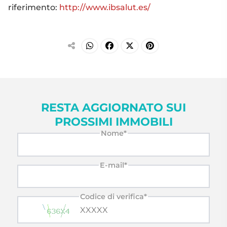
riferimento:
http://www.ibsalut.es/
RESTA AGGIORNATO SUI
PROSSIMI IMMOBILI
Nome*
E-mail*
Codice di verifica*