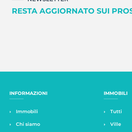
RESTA AGGIORNATO SUI PROS
INFORMAZIONI
IMMOBILI
Immobili
Tutti
Chi siamo
Ville