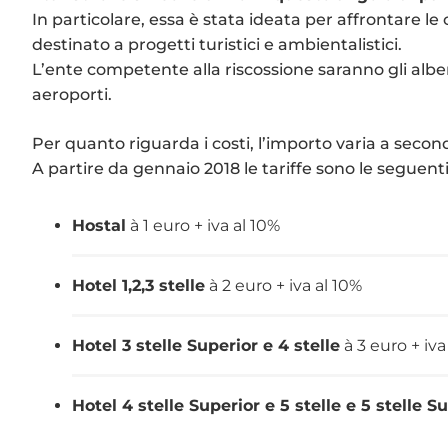
In particolare, essa è stata ideata per affrontare l
destinato a progetti turistici e ambientalistici.
L’ente competente alla riscossione saranno gli albe
aeroporti.
Per quanto riguarda i costi, l’importo varia a seconda
A partire da gennaio 2018 le tariffe sono le seguent
Hostal
à 1 euro + iva al 10%
Hotel 1,2,3 stelle
à 2 euro + iva al 10%
Hotel 3 stelle Superior e 4 stelle
à 3 euro + iva
Hotel 4 stelle Superior e 5 stelle e 5 stelle S