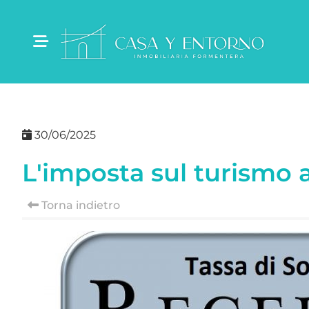
30/06/2025
L'imposta sul turismo
Torna indietro