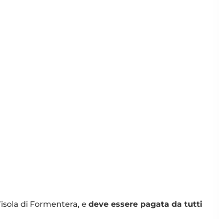
’isola di Formentera, e
deve
essere pagata da tutti