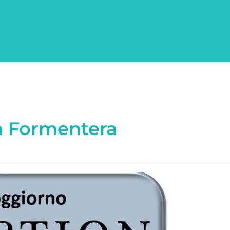
 a Formentera