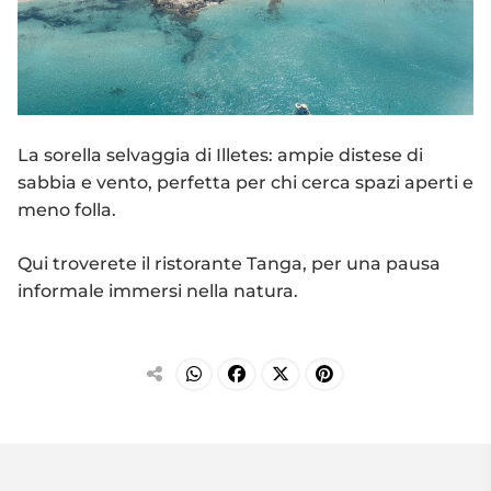
La sorella selvaggia di Illetes: ampie distese di
sabbia e vento, perfetta per chi cerca spazi aperti e
meno folla.
Qui troverete il ristorante Tanga, per una pausa
informale immersi nella natura.