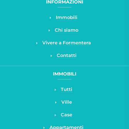
INFORMAZIONI
Immobili
Chi siamo
Vivere a Formentera
Contatti
IMMOBILI
Tutti
Ville
Case
Appartamenti