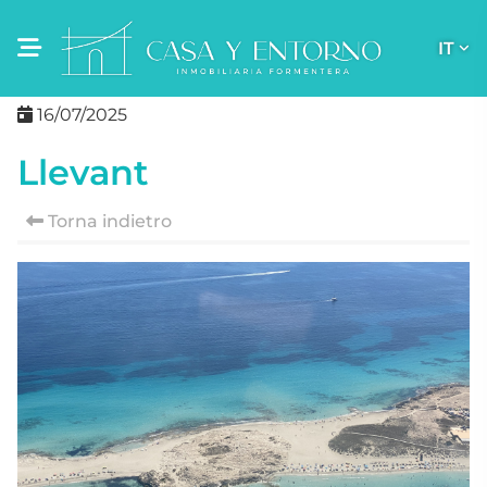
IT
16/07/2025
Llevant
Torna indietro