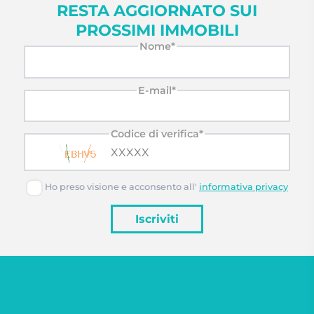
RESTA AGGIORNATO SUI
PROSSIMI IMMOBILI
Nome*
E-mail*
Codice di verifica*
Ho preso visione e acconsento all'
informativa privacy
Iscriviti