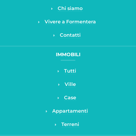
Chi siamo
Vivere a Formentera
Contatti
IMMOBILI
Tutti
Ville
Case
Appartamenti
Terreni