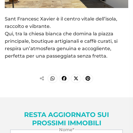
Sant Francesc Xavier è il centro vitale dell’isola,
raccolto e vibrante.
Qui, tra la chiesa bianca che domina la piazza
principale, boutique artigianali e caffè curati, si
respira un’atmosfera genuina e accogliente,
perfetta per una passeggiata senza fretta.
RESTA AGGIORNATO SUI
PROSSIMI IMMOBILI
Nome*