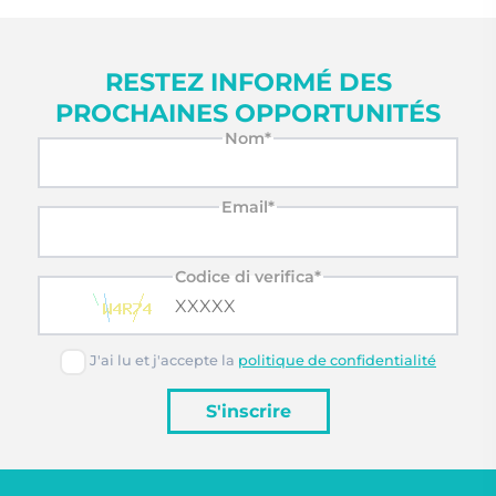
RESTEZ INFORMÉ DES
PROCHAINES OPPORTUNITÉS
Nom*
Email*
Codice di verifica*
J'ai lu et j'accepte la
politique de confidentialité
S'inscrire