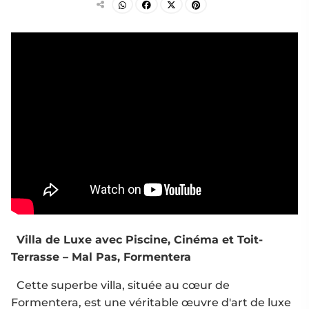
Villa de Luxe avec Piscine, Cinéma et Toit-
Terrasse – Mal Pas, Formentera
Cette superbe villa, située au cœur de
Formentera, est une véritable œuvre d'art de luxe