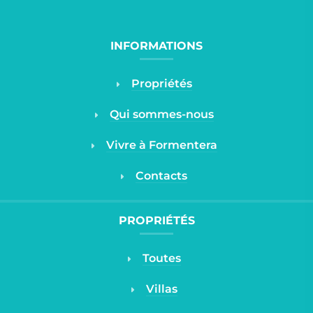
INFORMATIONS
Propriétés
Qui sommes-nous
Vivre à Formentera
Contacts
PROPRIÉTÉS
Toutes
Villas