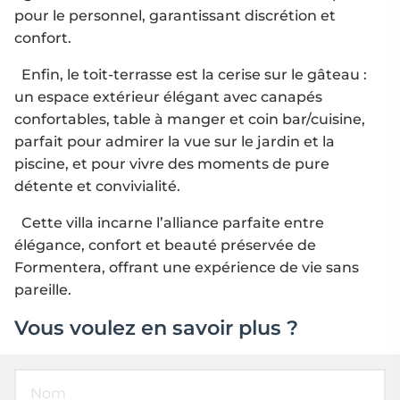
pour le personnel, garantissant discrétion et
confort.
Enfin, le toit-terrasse est la cerise sur le gâteau :
un espace extérieur élégant avec canapés
confortables, table à manger et coin bar/cuisine,
parfait pour admirer la vue sur le jardin et la
piscine, et pour vivre des moments de pure
détente et convivialité.
Cette villa incarne l’alliance parfaite entre
élégance, confort et beauté préservée de
Formentera, offrant une expérience de vie sans
pareille.
Vous voulez en savoir plus ?