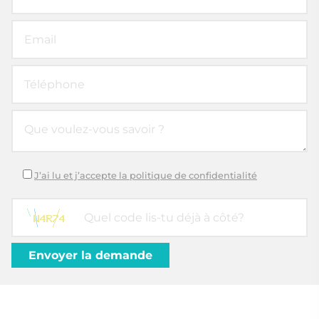
J’ai lu et j’accepte la politique de confidentialité