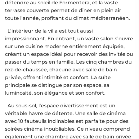
détendre au soleil de Formentera, et la vaste
terrasse couverte permet de dîner en plein air
toute l’année, profitant du climat méditerranéen.
L’intérieur de la villa est tout aussi
impressionnant. En entrant, un vaste salon s’ouvre
sur une cuisine moderne entièrement équipée,
créant un espace idéal pour recevoir des invités ou
passer du temps en famille. Les cinq chambres du
rez-de-chaussée, chacune avec salle de bain
privée, offrent intimité et confort. La suite
principale se distingue par son espace, sa
luminosité, son élégance et son confort.
Au sous-sol, l’espace divertissement est un
véritable havre de détente. Une salle de cinéma
avec 10 fauteuils inclinables est parfaite pour des
soirées cinéma inoubliables. Ce niveau comprend
également une chambre avec salle de bain privée