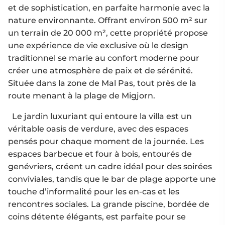
et de sophistication, en parfaite harmonie avec la
nature environnante. Offrant environ 500 m² sur
un terrain de 20 000 m², cette propriété propose
une expérience de vie exclusive où le design
traditionnel se marie au confort moderne pour
créer une atmosphère de paix et de sérénité.
Située dans la zone de Mal Pas, tout près de la
route menant à la plage de Migjorn.
Le jardin luxuriant qui entoure la villa est un
véritable oasis de verdure, avec des espaces
pensés pour chaque moment de la journée. Les
espaces barbecue et four à bois, entourés de
genévriers, créent un cadre idéal pour des soirées
conviviales, tandis que le bar de plage apporte une
touche d’informalité pour les en-cas et les
rencontres sociales. La grande piscine, bordée de
coins détente élégants, est parfaite pour se